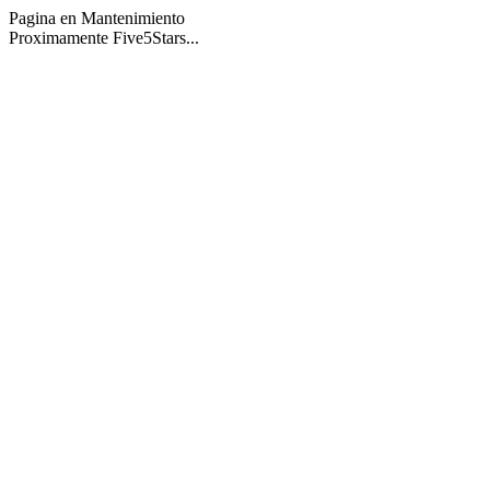
Pagina en Mantenimiento
Proximamente Five5Stars...